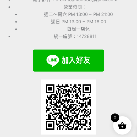
營業時間：
週二～周六 PM 13:00 ~ PM 21:00
週日 PM 13:00 ~ PM 18:00
每周一店休
統一編號：14728811
0