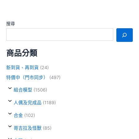
搜尋
商品分類
新到貨、再到貨
(24)
特價中（門市同步）
(497)
組合模型
(1506)
人偶及完成品
(1189)
合金
(102)
哥吉拉及怪獸
(85)