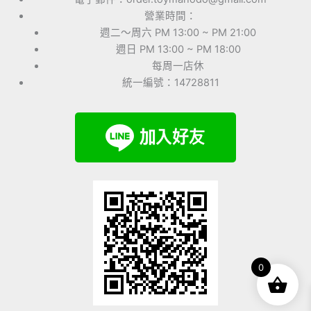
營業時間：
週二～周六 PM 13:00 ~ PM 21:00
週日 PM 13:00 ~ PM 18:00
每周一店休
統一編號：14728811
0