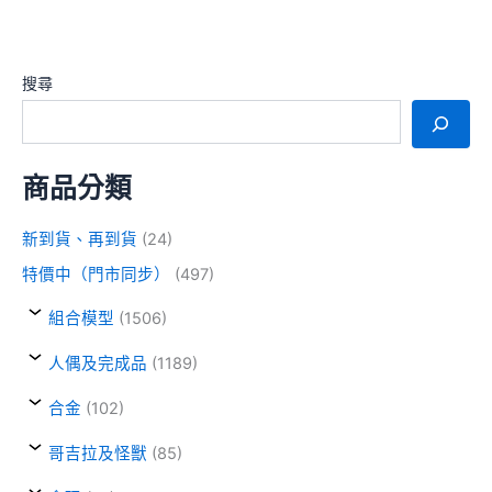
搜尋
商品分類
新到貨、再到貨
(24)
特價中（門市同步）
(497)
組合模型
(1506)
人偶及完成品
(1189)
合金
(102)
哥吉拉及怪獸
(85)