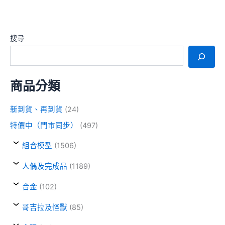
搜尋
商品分類
新到貨、再到貨
(24)
特價中（門市同步）
(497)
組合模型
(1506)
人偶及完成品
(1189)
合金
(102)
哥吉拉及怪獸
(85)