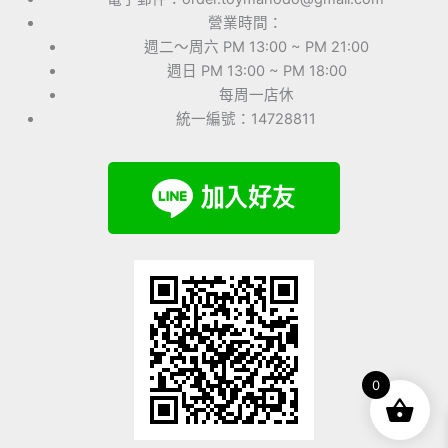
營業時間：
週二～周六 PM 13:00 ~ PM 21:00
週日 PM 13:00 ~ PM 18:00
每周一店休
統一編號：14728811
0