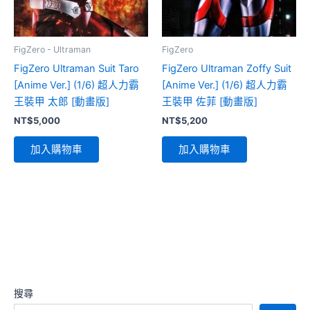
FigZero - Ultraman
FigZero
FigZero Ultraman Suit Taro
FigZero Ultraman Zoffy Suit
[Anime Ver.] (1/6) 超人力霸
[Anime Ver.] (1/6) 超人力霸
王裝甲 太郎 [動畫版]
王裝甲 佐菲 [動畫版]
NT$
5,000
NT$
5,200
加入購物車
加入購物車
搜尋