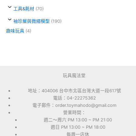
工具&耗材
(70)
袖珍屋與微縮模型
(190)
趣味玩具
(4)
玩具魔法堂
地址：404006 台中市北區台灣大道一段617號
電話：04-22275362
電子郵件：order.toymahodo@gmail.com
營業時間：
週二～周六 PM 13:00 ~ PM 21:00
週日 PM 13:00 ~ PM 18:00
每周一店休