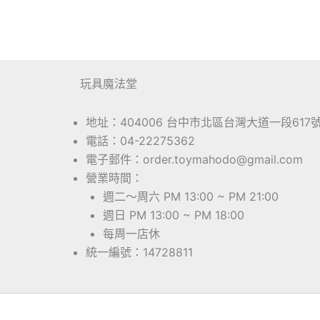
玩具魔法堂
地址：404006 台中市北區台灣大道一段617
電話：04-22275362
電子郵件：order.toymahodo@gmail.com
營業時間：
週二～周六 PM 13:00 ~ PM 21:00
週日 PM 13:00 ~ PM 18:00
每周一店休
統一編號：14728811