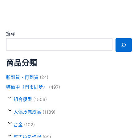
搜尋
商品分類
新到貨、再到貨
(24)
特價中（門市同步）
(497)
組合模型
(1506)
人偶及完成品
(1189)
合金
(102)
哥吉拉及怪獸
(85)