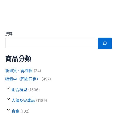
搜尋
商品分類
新到貨、再到貨
(24)
特價中（門市同步）
(497)
組合模型
(1506)
人偶及完成品
(1189)
合金
(102)