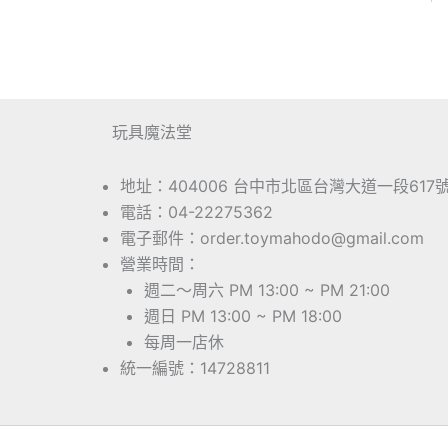
玩具魔法堂
地址：404006 台中市北區台灣大道一段617
電話：04-22275362
電子郵件：order.toymahodo@gmail.com
營業時間：
週二～周六 PM 13:00 ~ PM 21:00
週日 PM 13:00 ~ PM 18:00
每周一店休
統一編號：14728811