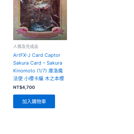
人偶及完成品
ArtFX-J Card Captor
Sakura Card – Sakura
Kinomoto (1/7) 庫洛魔
法使 小櫻卡編 木之本櫻
NT$
4,700
加入購物車