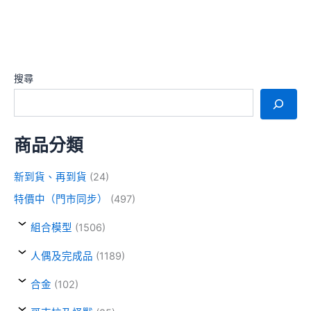
搜尋
商品分類
新到貨、再到貨
(24)
特價中（門市同步）
(497)
組合模型
(1506)
人偶及完成品
(1189)
合金
(102)