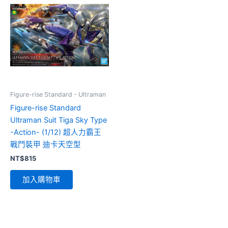
Figure-rise Standard - Ultraman
Figure-rise Standard
Ultraman Suit Tiga Sky Type
-Action- (1/12) 超人力霸王
戰鬥裝甲 迪卡天空型
NT$
815
加入購物車