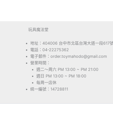
玩具魔法堂
地址：404006 台中市北區台灣大道一段617
電話：04-22275362
電子郵件：order.toymahodo@gmail.com
營業時間：
週二～周六 PM 13:00 ~ PM 21:00
週日 PM 13:00 ~ PM 18:00
每周一店休
統一編號：14728811