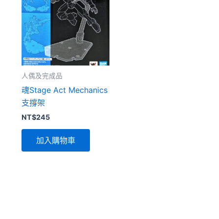
人偶及完成品
魂Stage Act Mechanics
支撐架
NT$
245
加入購物車