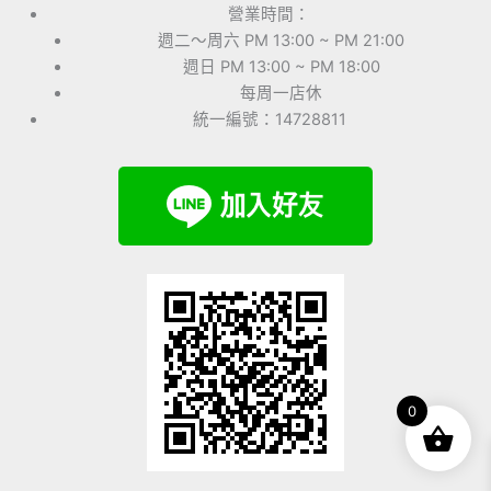
營業時間：
週二～周六 PM 13:00 ~ PM 21:00
週日 PM 13:00 ~ PM 18:00
每周一店休
統一編號：14728811
0