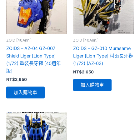
ZOID [40Ann.]
ZOID [40Ann.]
ZOIDS – AZ-04 GZ-007
ZOIDS – GZ-010 Murasame
Shield Liger [Lion Type]
Liger [Lion Type] 村雨長牙獅
(1/72) 重裝長牙獅 [40週年
(1/72) (AZ-03)
版]
NT$
2,650
NT$
2,650
加入購物車
加入購物車