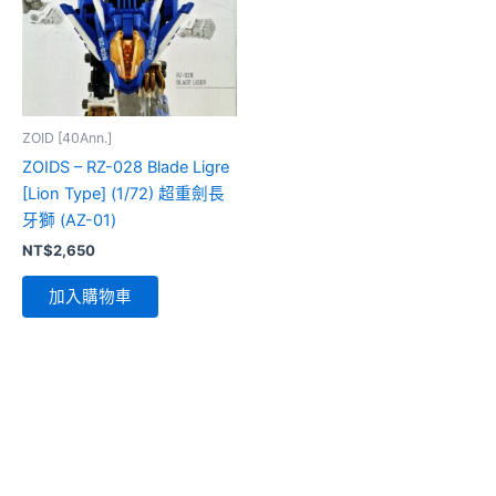
ZOID [40Ann.]
ZOIDS – RZ-028 Blade Ligre
[Lion Type] (1/72) 超重劍長
牙獅 (AZ-01)
NT$
2,650
加入購物車