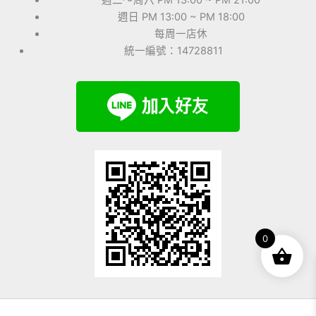
週日 PM 13:00 ~ PM 18:00
每周一店休
統一編號：14728811
0