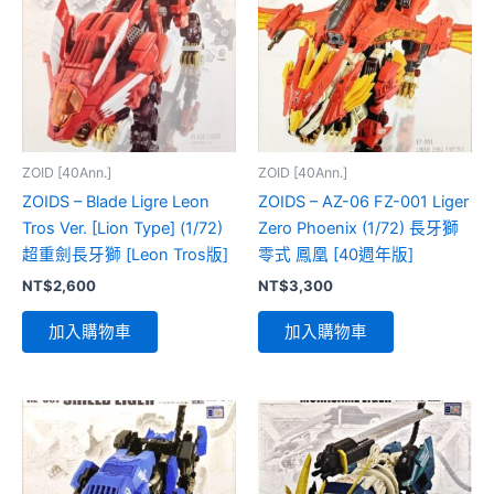
ZOID [40Ann.]
ZOID [40Ann.]
ZOIDS – Blade Ligre Leon
ZOIDS – AZ-06 FZ-001 Liger
Tros Ver. [Lion Type] (1/72)
Zero Phoenix (1/72) 長牙獅
超重劍長牙獅 [Leon Tros版]
零式 鳳凰 [40週年版]
NT$
2,600
NT$
3,300
加入購物車
加入購物車