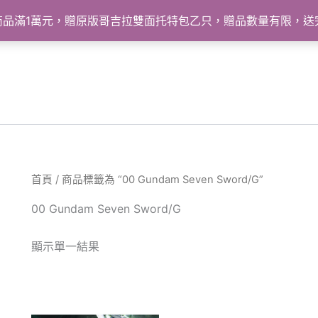
怪獸商品滿1萬元，贈原版哥吉拉雙面托特包乙只，贈品數量有限，
首頁
/ 商品標籤為 “00 Gundam Seven Sword/G”
00 Gundam Seven Sword/G
顯示單一結果