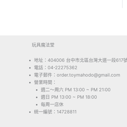
玩具魔法堂
地址：404006 台中市北區台灣大道一段617
電話：04-22275362
電子郵件：order.toymahodo@gmail.com
營業時間：
週二～周六 PM 13:00 ~ PM 21:00
週日 PM 13:00 ~ PM 18:00
每周一店休
統一編號：14728811