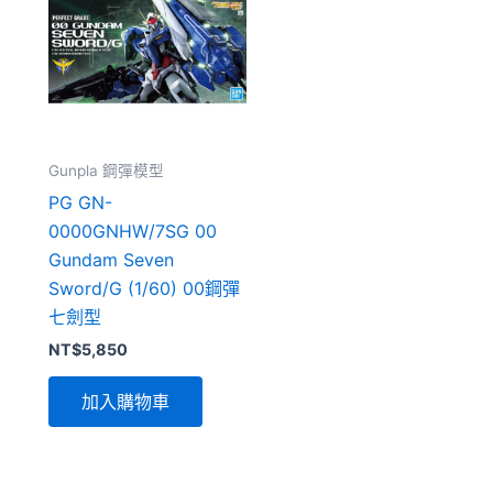
Gunpla 鋼彈模型
PG GN-
0000GNHW/7SG 00
Gundam Seven
Sword/G (1/60) 00鋼彈
七劍型
NT$
5,850
加入購物車