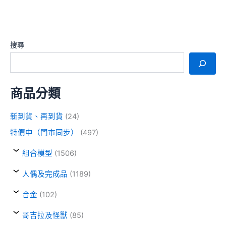
搜尋
商品分類
新到貨、再到貨
(24)
特價中（門市同步）
(497)
組合模型
(1506)
人偶及完成品
(1189)
合金
(102)
哥吉拉及怪獸
(85)