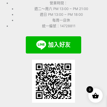
營業時間：
週二～周六 PM 13:00 ~ PM 21:00
週日 PM 13:00 ~ PM 18:00
每周一店休
統一編號：14728811
0