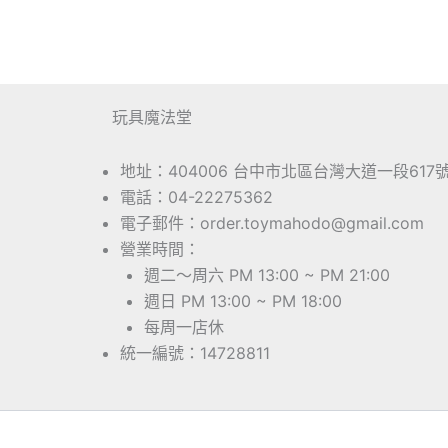
玩具魔法堂
地址：404006 台中市北區台灣大道一段617
電話：04-22275362
電子郵件：order.toymahodo@gmail.com
營業時間：
週二～周六 PM 13:00 ~ PM 21:00
週日 PM 13:00 ~ PM 18:00
每周一店休
統一編號：14728811