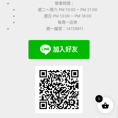
營業時間：
週二～周六 PM 13:00 ~ PM 21:00
週日 PM 13:00 ~ PM 18:00
每周一店休
統一編號：14728811
0