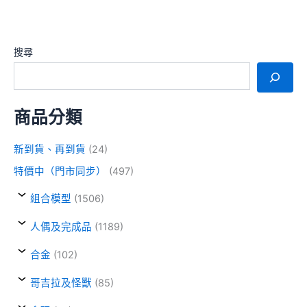
搜尋
商品分類
新到貨、再到貨
(24)
特價中（門市同步）
(497)
組合模型
(1506)
人偶及完成品
(1189)
合金
(102)
哥吉拉及怪獸
(85)