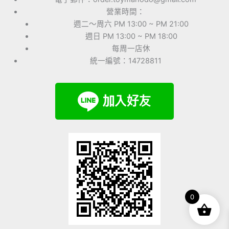
營業時間：
週二～周六 PM 13:00 ~ PM 21:00
週日 PM 13:00 ~ PM 18:00
每周一店休
統一編號：14728811
0