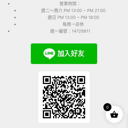
營業時間：
週二～周六 PM 13:00 ~ PM 21:00
週日 PM 13:00 ~ PM 18:00
每周一店休
統一編號：14728811
0