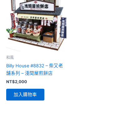
和風
Billy House #8832 – 柴又老
舗系列 – 淺間屋煎餅店
NT$
2,000
加入購物車