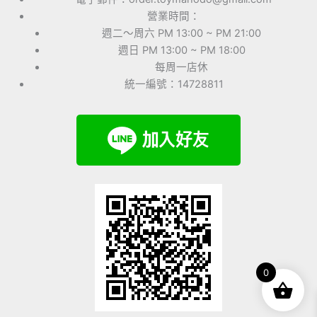
營業時間：
週二～周六 PM 13:00 ~ PM 21:00
週日 PM 13:00 ~ PM 18:00
每周一店休
統一編號：14728811
0