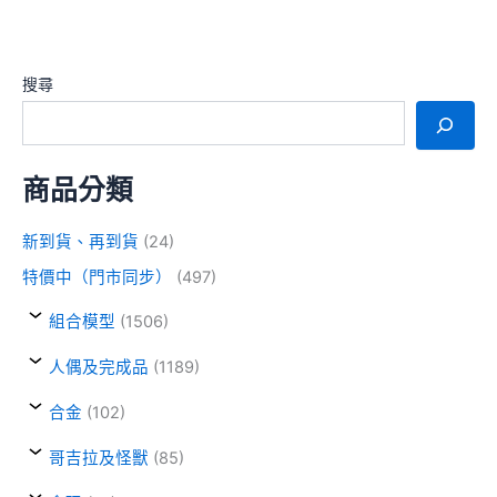
搜尋
商品分類
新到貨、再到貨
(24)
特價中（門市同步）
(497)
組合模型
(1506)
人偶及完成品
(1189)
合金
(102)
哥吉拉及怪獸
(85)