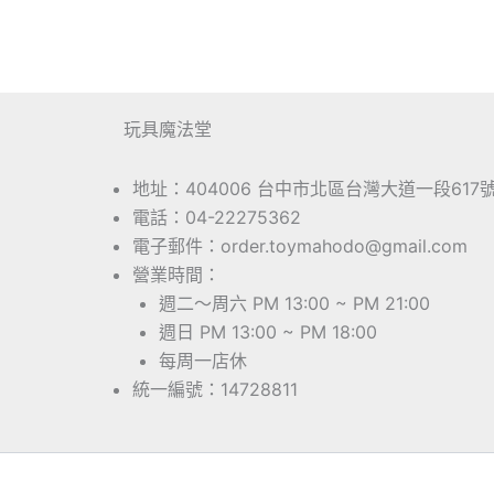
玩具魔法堂
地址：404006 台中市北區台灣大道一段617
電話：04-22275362
電子郵件：order.toymahodo@gmail.com
營業時間：
週二～周六 PM 13:00 ~ PM 21:00
週日 PM 13:00 ~ PM 18:00
每周一店休
統一編號：14728811