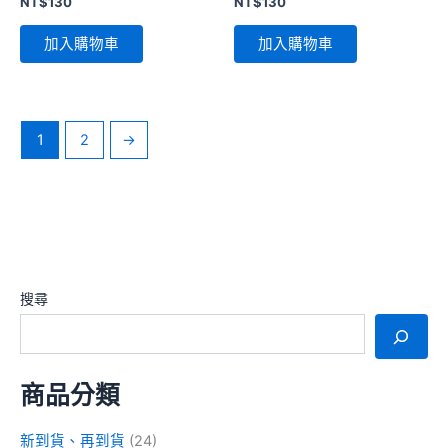
NT$
130
NT$
130
加入購物車
加入購物車
1
2
→
搜尋
商品分類
新到貨、再到貨
(24)