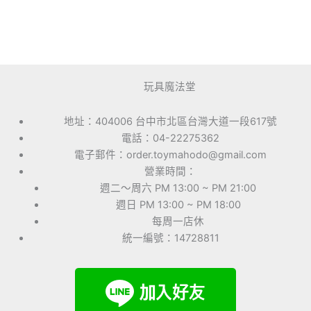
玩具魔法堂
地址：404006 台中市北區台灣大道一段617號
電話：04-22275362
電子郵件：order.toymahodo@gmail.com
營業時間：
週二～周六 PM 13:00 ~ PM 21:00
週日 PM 13:00 ~ PM 18:00
每周一店休
統一編號：14728811