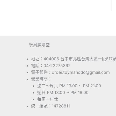
玩具魔法堂
地址：404006 台中市北區台灣大道一段617
電話：04-22275362
電子郵件：order.toymahodo@gmail.com
營業時間：
週二～周六 PM 13:00 ~ PM 21:00
週日 PM 13:00 ~ PM 18:00
每周一店休
統一編號：14728811