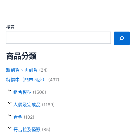
搜尋
商品分類
新到貨、再到貨
(24)
特價中（門市同步）
(497)
組合模型
(1506)
人偶及完成品
(1189)
合金
(102)
哥吉拉及怪獸
(85)