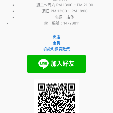
週二～周六 PM 13:00 ~ PM 21:00
週日 PM 13:00 ~ PM 18:00
每周一店休
統一編號：14728811
商店
會員
退款和退貨政策