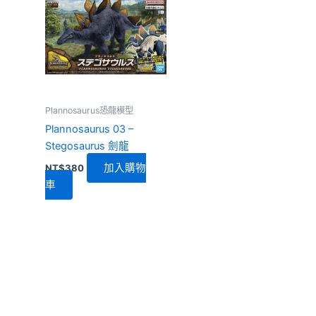
Plannosaurus恐龍模型
Plannosaurus 03 –
Stegosaurus 劍龍
加入購物
NT$
380
車