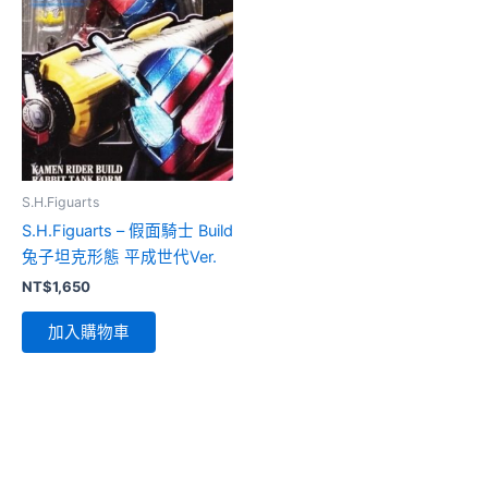
S.H.Figuarts
S.H.Figuarts – 假面騎士 Build
兔子坦克形態 平成世代Ver.
NT$
1,650
加入購物車