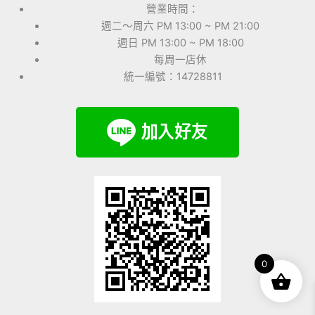
營業時間：
週二～周六 PM 13:00 ~ PM 21:00
週日 PM 13:00 ~ PM 18:00
每周一店休
統一編號：14728811
0