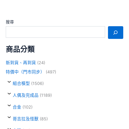
搜尋
商品分類
新到貨、再到貨
(24)
特價中（門市同步）
(497)
組合模型
(1506)
人偶及完成品
(1189)
合金
(102)
哥吉拉及怪獸
(85)