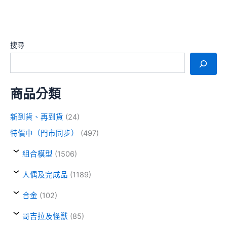
搜尋
商品分類
新到貨、再到貨
(24)
特價中（門市同步）
(497)
組合模型
(1506)
人偶及完成品
(1189)
合金
(102)
哥吉拉及怪獸
(85)