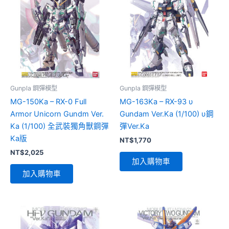
Gunpla 鋼彈模型
Gunpla 鋼彈模型
MG-150Ka – RX-0 Full
MG-163Ka – RX-93 υ
Armor Unicorn Gundm Ver.
Gundam Ver.Ka (1/100) υ鋼
Ka (1/100) 全武裝獨角獸鋼彈
彈Ver.Ka
Ka版
NT$
1,770
NT$
2,025
加入購物車
加入購物車