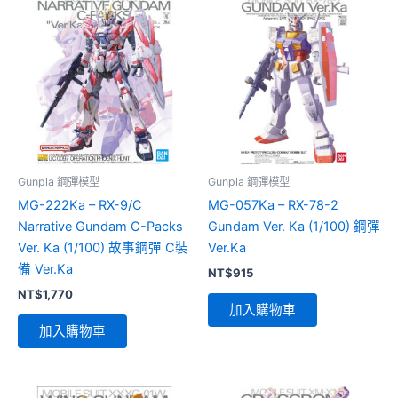
Gunpla 鋼彈模型
Gunpla 鋼彈模型
MG-222Ka – RX-9/C
MG-057Ka – RX-78-2
Narrative Gundam C-Packs
Gundam Ver. Ka (1/100) 鋼彈
Ver. Ka (1/100) 故事鋼彈 C裝
Ver.Ka
備 Ver.Ka
NT$
915
NT$
1,770
加入購物車
加入購物車