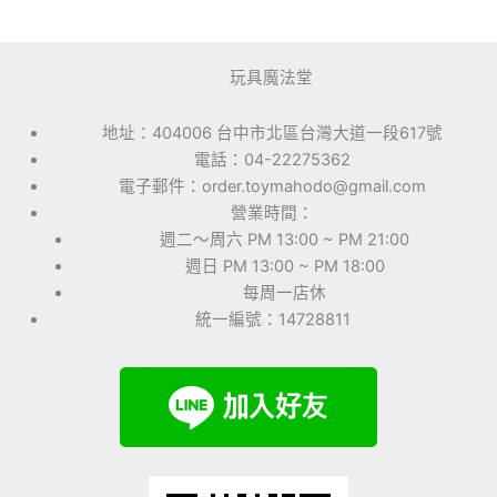
玩具魔法堂
地址：404006 台中市北區台灣大道一段617號
電話：04-22275362
電子郵件：order.toymahodo@gmail.com
營業時間：
週二～周六 PM 13:00 ~ PM 21:00
週日 PM 13:00 ~ PM 18:00
每周一店休
統一編號：14728811