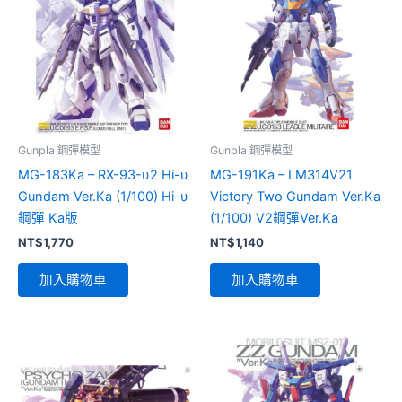
Gunpla 鋼彈模型
Gunpla 鋼彈模型
MG-183Ka – RX-93-υ2 Hi-υ
MG-191Ka – LM314V21
Gundam Ver.Ka (1/100) Hi-υ
Victory Two Gundam Ver.Ka
鋼彈 Ka版
(1/100) V2鋼彈Ver.Ka
NT$
1,770
NT$
1,140
加入購物車
加入購物車