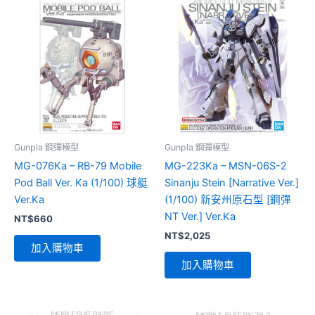
Gunpla 鋼彈模型
Gunpla 鋼彈模型
MG-076Ka – RB-79 Mobile
MG-223Ka – MSN-06S-2
Pod Ball Ver. Ka (1/100) 球艇
Sinanju Stein [Narrative Ver.]
Ver.Ka
(1/100) 新安州原石型 [鋼彈
NT Ver.] Ver.Ka
NT$
660
NT$
2,025
加入購物車
加入購物車