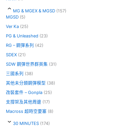
MG & MGEX & MGSD
(157)
MGSD
(5)
Ver Ka
(25)
PG & Unleashed
(23)
RG – 鋼彈系列
(42)
SDEX
(21)
SDW 鋼彈世界群英集
(31)
三國系列
(38)
其他未分類鋼彈模型
(38)
改裝套件 – Gonpla
(25)
支撐架及其他周邊
(17)
Macross 超時空要塞
(8)
30 MINUTES
(174)