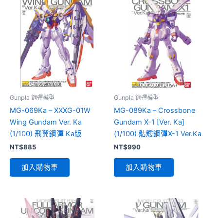
Gunpla 鋼彈模型
Gunpla 鋼彈模型
MG-069Ka – XXXG-01W
MG-089Ka – Crossbone
Wing Gundam Ver. Ka
Gundam X-1 [Ver. Ka]
(1/100) 飛翼鋼彈 Ka版
(1/100) 骷髏鋼彈X-1 Ver.Ka
NT$
885
NT$
990
加入購物車
加入購物車