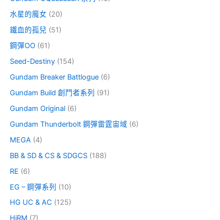
水星的魔女
(20)
鐵血的孤兒
(51)
鋼彈OO
(61)
Seed-Destiny
(154)
Gundam Breaker Battlogue
(6)
Gundam Build 創鬥者系列
(91)
Gundam Original
(6)
Gundam Thunderbolt 鋼彈雷霆宙域
(6)
MEGA
(4)
BB & SD & CS & SDGCS
(188)
RE
(6)
EG – 鋼彈系列
(10)
HG UC & AC
(125)
HiRM
(7)