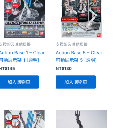
支撐架及其他周邊
支撐架及其他周邊
Action Base 1 – Clear
Action Base 5 – Clear
可動展示架 1 [透明]
可動展示架 5 [透明]
NT$
145
NT$
130
加入購物車
加入購物車