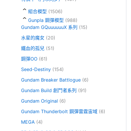
組合模型
(1506)
Gunpla 鋼彈模型
(988)
Gundam GQuuuuuuX 系列
(15)
水星的魔女
(20)
鐵血的孤兒
(51)
鋼彈OO
(61)
Seed-Destiny
(154)
Gundam Breaker Battlogue
(6)
Gundam Build 創鬥者系列
(91)
Gundam Original
(6)
Gundam Thunderbolt 鋼彈雷霆宙域
(6)
MEGA
(4)