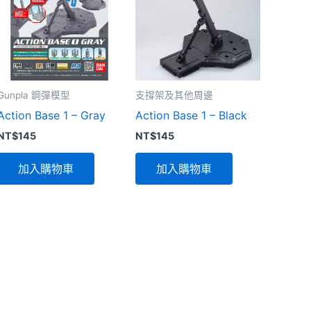
Gunpla 鋼彈模型
支撐架及其他周邊
Action Base 1 – Gray
Action Base 1 – Black
NT$
145
NT$
145
加入購物車
加入購物車