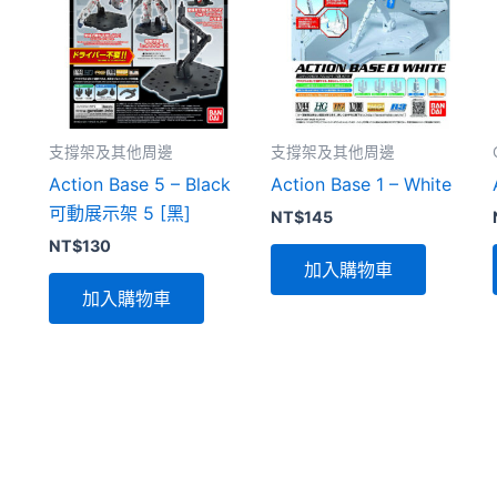
支撐架及其他周邊
支撐架及其他周邊
Action Base 5 – Black
Action Base 1 – White
可動展示架 5 [黑]
NT$
145
NT$
130
加入購物車
加入購物車