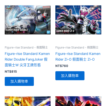
Figure-rise Standard - 假面騎士
Figure-rise Standard - 假面騎士
Figure-rise Standard Kamen
Figure-rise Standard Kamen
Rider Double FangJoker 假
Rider Zi-O 假面騎士 Zi-O
面騎士W 尖牙王牌形態
NT$
760
NT$
815
加入購物車
加入購物車