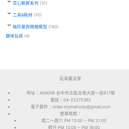
空心軟膠系列
(31)
工具&耗材
(70)
袖珍屋與微縮模型
(190)
趣味玩具
(4)
玩具魔法堂
地址：404006 台中市北區台灣大道一段617號
電話：04-22275362
電子郵件：order.toymahodo@gmail.com
營業時間：
週二～周六 PM 13:00 ~ PM 21:00
週日 PM 13:00 ~ PM 18:00