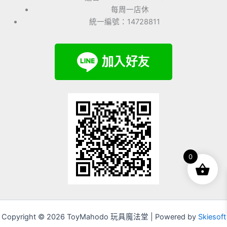
每周一店休
統一編號：14728811
0
Copyright © 2026 ToyMahodo 玩具魔法堂 | Powered by
Skiesoft