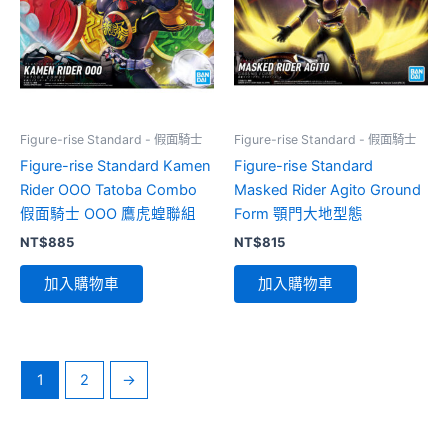
Figure-rise Standard - 假面騎士
Figure-rise Standard - 假面騎士
Figure-rise Standard Kamen
Figure-rise Standard
Rider OOO Tatoba Combo
Masked Rider Agito Ground
假面騎士 OOO 鷹虎蝗聯組
Form 顎門大地型態
NT$
885
NT$
815
加入購物車
加入購物車
1
2
→