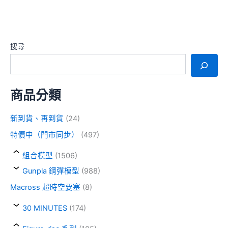
搜尋
商品分類
新到貨、再到貨
(24)
特價中（門市同步）
(497)
組合模型
(1506)
Gunpla 鋼彈模型
(988)
Macross 超時空要塞
(8)
30 MINUTES
(174)