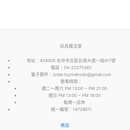
玩具魔法堂
地址：404006 台中市北區台灣大道一段617號
電話：04-22275362
電子郵件：order.toymahodo@gmail.com
營業時間：
週二～周六 PM 13:00 ~ PM 21:00
週日 PM 13:00 ~ PM 18:00
每周一店休
統一編號：14728811
商店