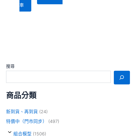
車
搜尋
商品分類
新到貨、再到貨
(24)
特價中（門市同步）
(497)
組合模型
(1506)