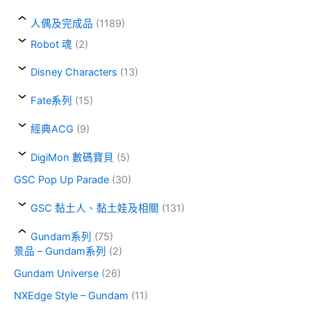
人偶及完成品
(1189)
Robot 魂
(2)
Disney Characters
(13)
Fate系列
(15)
經典ACG
(9)
DigiMon 數碼寶貝
(5)
GSC Pop Up Parade
(30)
GSC 黏土人、黏土娃及相關
(131)
Gundam系列
(75)
景品 – Gundam系列
(2)
Gundam Universe
(26)
NXEdge Style – Gundam
(11)