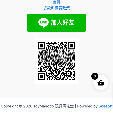
會員
退款和退貨政策
0
Copyright © 2026 ToyMahodo 玩具魔法堂 | Powered by
Skiesoft
Corporation