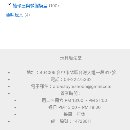
袖珍屋與微縮模型
(190)
趣味玩具
(4)
玩具魔法堂
地址：404006 台中市北區台灣大道一段617號
電話：04-22275362
電子郵件：order.toymahodo@gmail.com
營業時間：
週二～周六 PM 13:00 ~ PM 21:00
週日 PM 13:00 ~ PM 18:00
每周一店休
統一編號：14728811