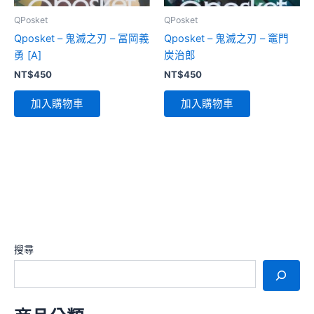
QPosket
QPosket
Qposket – 鬼滅之刃 – 冨岡義
Qposket – 鬼滅之刃 – 竈門
勇 [A]
炭治郎
NT$
450
NT$
450
加入購物車
加入購物車
搜尋