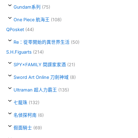
Gundam系列
(75)
One Piece 航海王
(108)
QPosket
(44)
Re：從零開始的異世界生活
(50)
S.H.Figuarts
(214)
SPY×FAMILY 間諜家家酒
(21)
Sword Art Online 刀劍神域
(8)
Ultraman 超人力霸王
(135)
七龍珠
(132)
名偵探柯南
(6)
假面騎士
(69)