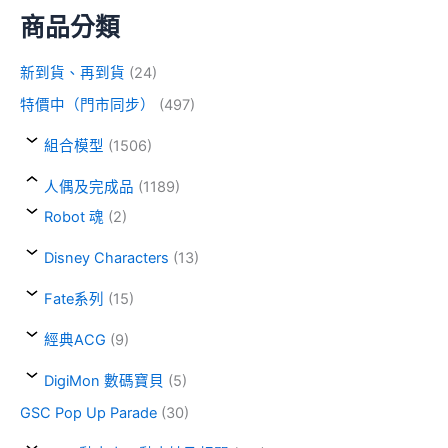
商品分類
新到貨、再到貨
(24)
特價中（門市同步）
(497)
組合模型
(1506)
人偶及完成品
(1189)
Robot 魂
(2)
Disney Characters
(13)
Fate系列
(15)
經典ACG
(9)
DigiMon 數碼寶貝
(5)
GSC Pop Up Parade
(30)