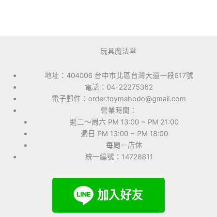
玩具魔法堂
地址：404006 台中市北區台灣大道一段617號
電話：04-22275362
電子郵件：order.toymahodo@gmail.com
營業時間：
週二～周六 PM 13:00 ~ PM 21:00
週日 PM 13:00 ~ PM 18:00
每周一店休
統一編號：14728811