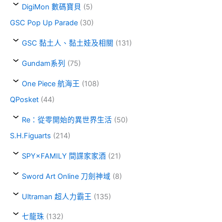
DigiMon 數碼寶貝
(5)
GSC Pop Up Parade
(30)
GSC 黏土人、黏土娃及相關
(131)
Gundam系列
(75)
One Piece 航海王
(108)
QPosket
(44)
Re：從零開始的異世界生活
(50)
S.H.Figuarts
(214)
SPY×FAMILY 間諜家家酒
(21)
Sword Art Online 刀劍神域
(8)
Ultraman 超人力霸王
(135)
七龍珠
(132)