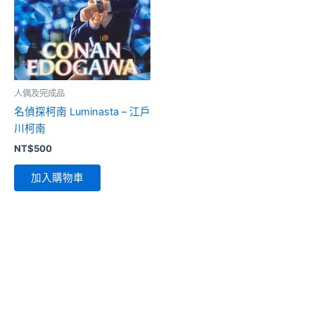
人偶及完成品
名偵探柯南 Luminasta – 江戶
川柯南
NT$
500
加入購物車