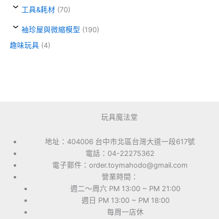
工具&耗材
(70)
袖珍屋與微縮模型
(190)
趣味玩具
(4)
玩具魔法堂
地址：404006 台中市北區台灣大道一段617號
電話：04-22275362
電子郵件：order.toymahodo@gmail.com
營業時間：
週二～周六 PM 13:00 ~ PM 21:00
週日 PM 13:00 ~ PM 18:00
每周一店休