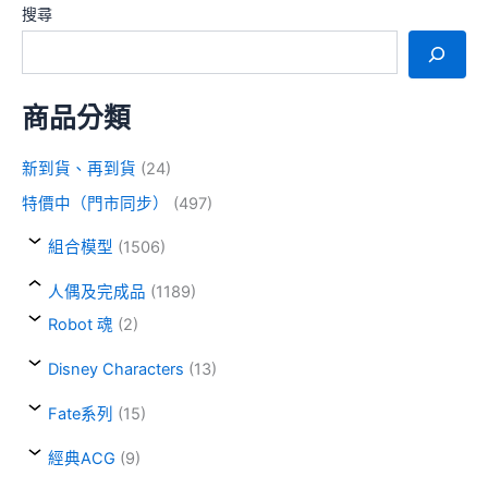
搜尋
商品分類
新到貨、再到貨
(24)
特價中（門市同步）
(497)
組合模型
(1506)
人偶及完成品
(1189)
Robot 魂
(2)
Disney Characters
(13)
Fate系列
(15)
經典ACG
(9)