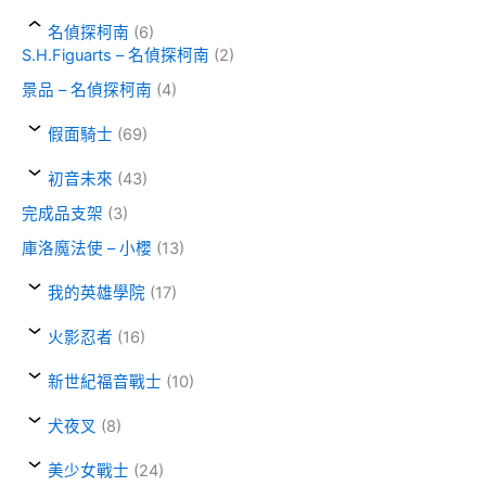
名偵探柯南
(6)
S.H.Figuarts – 名偵探柯南
(2)
景品 – 名偵探柯南
(4)
假面騎士
(69)
初音未來
(43)
完成品支架
(3)
庫洛魔法使 – 小櫻
(13)
我的英雄學院
(17)
火影忍者
(16)
新世紀福音戰士
(10)
犬夜叉
(8)
美少女戰士
(24)