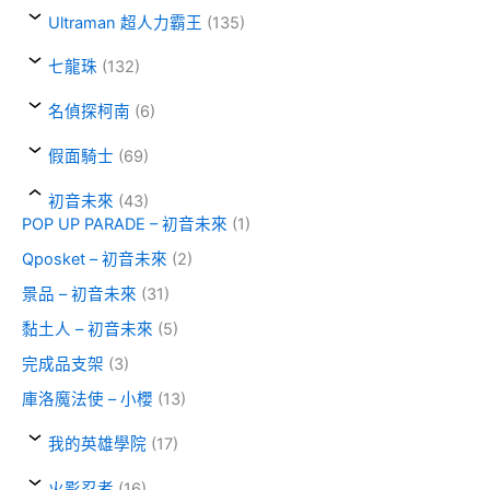
Ultraman 超人力霸王
(135)
七龍珠
(132)
名偵探柯南
(6)
假面騎士
(69)
初音未來
(43)
POP UP PARADE – 初音未來
(1)
Qposket – 初音未來
(2)
景品 – 初音未來
(31)
黏土人 – 初音未來
(5)
完成品支架
(3)
庫洛魔法使 – 小櫻
(13)
我的英雄學院
(17)
火影忍者
(16)