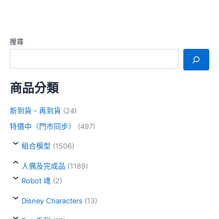
搜尋
商品分類
新到貨、再到貨
(24)
特價中（門市同步）
(497)
組合模型
(1506)
人偶及完成品
(1189)
Robot 魂
(2)
Disney Characters
(13)