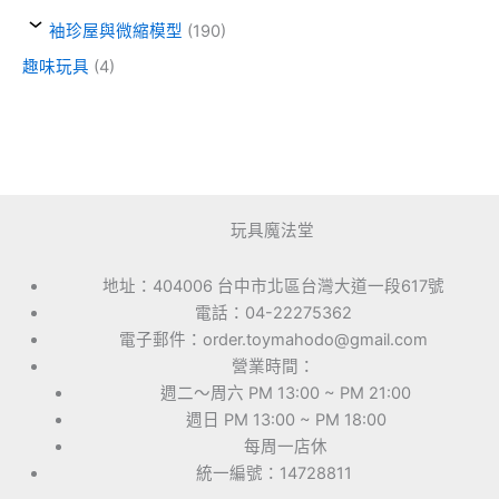
袖珍屋與微縮模型
(190)
趣味玩具
(4)
玩具魔法堂
地址：404006 台中市北區台灣大道一段617號
電話：04-22275362
電子郵件：order.toymahodo@gmail.com
營業時間：
週二～周六 PM 13:00 ~ PM 21:00
週日 PM 13:00 ~ PM 18:00
每周一店休
統一編號：14728811