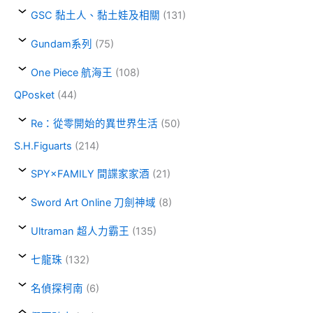
GSC 黏土人、黏土娃及相關
(131)
Gundam系列
(75)
One Piece 航海王
(108)
QPosket
(44)
Re：從零開始的異世界生活
(50)
S.H.Figuarts
(214)
SPY×FAMILY 間諜家家酒
(21)
Sword Art Online 刀劍神域
(8)
Ultraman 超人力霸王
(135)
七龍珠
(132)
名偵探柯南
(6)