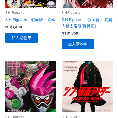
S.H.Figuarts
S.H.Figuarts
S.H.Figuarts – 假面騎士 Geiz
S.H.Figuarts – 假面騎士 異魔
人桃太洛斯[真骨彫]
NT$
1,400
NT$
1,850
加入購物車
加入購物車
S.H.Figuarts
S.H.Figuarts