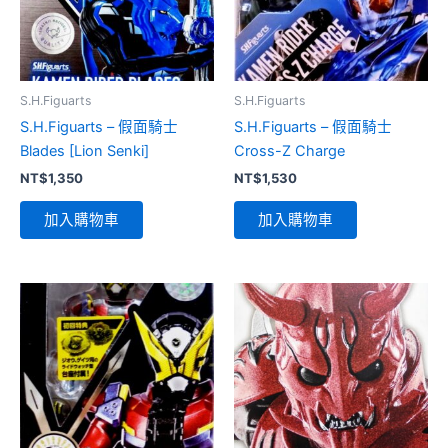
S.H.Figuarts
S.H.Figuarts
S.H.Figuarts – 假面騎士
S.H.Figuarts – 假面騎士
Blades [Lion Senki]
Cross-Z Charge
NT$
1,350
NT$
1,530
加入購物車
加入購物車