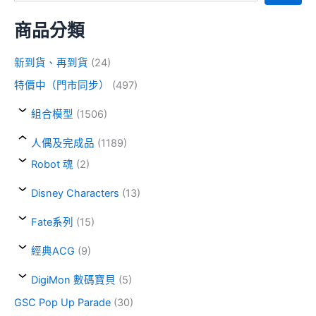
商品分類
新到貨、再到貨
(24)
特價中（門市同步）
(497)
組合模型
(1506)
人偶及完成品
(1189)
Robot 魂
(2)
Disney Characters
(13)
Fate系列
(15)
經典ACG
(9)
DigiMon 數碼寶貝
(5)
GSC Pop Up Parade
(30)