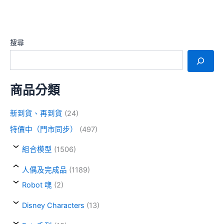
搜尋
商品分類
新到貨、再到貨
(24)
特價中（門市同步）
(497)
組合模型
(1506)
人偶及完成品
(1189)
Robot 魂
(2)
Disney Characters
(13)