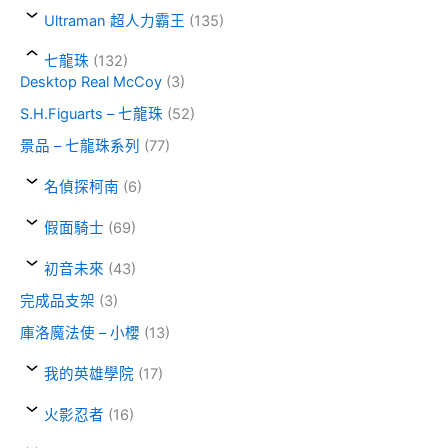
Ultraman 超人力霸王
(135)
七龍珠
(132)
Desktop Real McCoy
(3)
S.H.Figuarts – 七龍珠
(52)
景品 – 七龍珠系列
(77)
名偵探柯南
(6)
假面騎士
(69)
初音未來
(43)
完成品支架
(3)
庫洛魔法使 – 小櫻
(13)
我的英雄學院
(17)
火影忍者
(16)