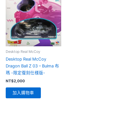
Desktop Real McCoy
Desktop Real McCoy
Dragon Ball Z 03 – Bulma 布
瑪 -限定復刻仕様版-
NT$
2,000
加入購物車