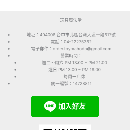
玩具魔法堂
地址：404006 台中市北區台灣大道一段617號
電話：04-22275362
電子郵件：order.toymahodo@gmail.com
營業時間：
週二～周六 PM 13:00 ~ PM 21:00
週日 PM 13:00 ~ PM 18:00
每周一店休
統一編號：14728811