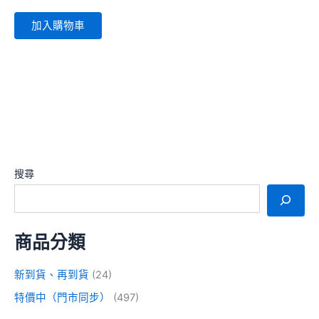
加入購物車
搜尋
商品分類
新到貨、再到貨
(24)
特價中（門市同步）
(497)