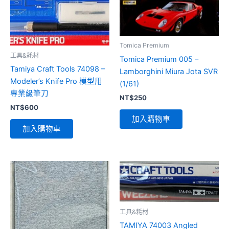
Tomica Premium
工具&耗材
Tomica Premium 005 –
Tamiya Craft Tools 74098 –
Lamborghini Miura Jota SVR
Modeler’s Knife Pro 模型用
(1/61)
專業級筆刀
NT$
250
NT$
600
加入購物車
加入購物車
工具&耗材
TAMIYA 74003 Angled